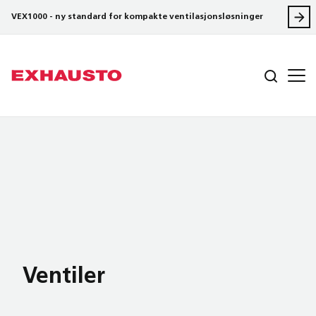
VEX1000 - ny standard for kompakte ventilasjonsløsninger
Ventiler