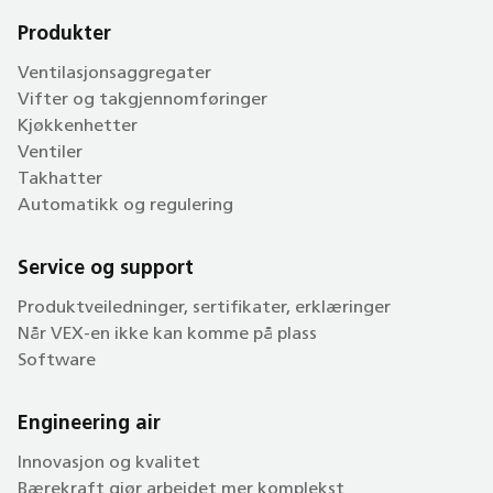
Produkter
Ventilasjonsaggregater
Vifter og takgjennomføringer
Kjøkkenhetter
Ventiler
Takhatter
Automatikk og regulering
Service og support
Produktveiledninger, sertifikater, erklæringer
Når VEX-en ikke kan komme på plass
Software
Engineering air
Innovasjon og kvalitet
Bærekraft gjør arbeidet mer komplekst