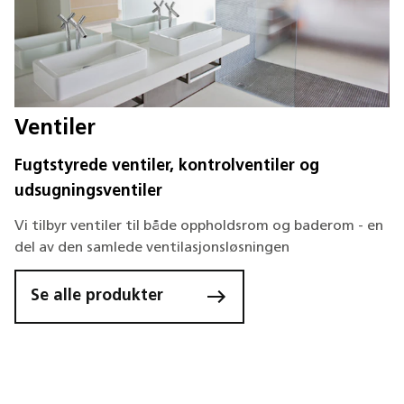
Ventiler
Fugtstyrede ventiler, kontrolventiler og
udsugningsventiler
Vi tilbyr ventiler til både oppholdsrom og baderom - en
del av den samlede ventilasjonsløsningen
Se alle produkter