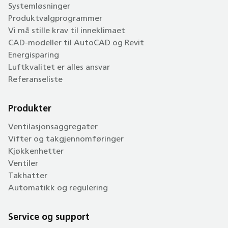
Systemløsninger
Produktvalgprogrammer
Vi må stille krav til inneklimaet
CAD-modeller til AutoCAD og Revit
Energisparing
Luftkvalitet er alles ansvar
Referanseliste
Produkter
Ventilasjonsaggregater
Vifter og takgjennomføringer
Kjøkkenhetter
Ventiler
Takhatter
Automatikk og regulering
Service og support