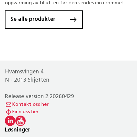
oppvarming av tilluften før den sendes inn i rommet
Se alle produkter
Hvamsvingen 4
N - 2013 Skjetten
Release version 2.20260429
Kontakt oss her
Finn oss her
Løsninger