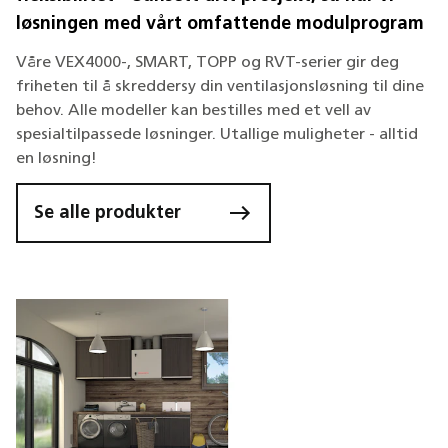
løsningen med vårt omfattende modulprogram
Våre VEX4000-, SMART, TOPP og RVT-serier gir deg
friheten til å skreddersy din ventilasjonsløsning til dine
behov. Alle modeller kan bestilles med et vell av
spesialtilpassede løsninger. Utallige muligheter - alltid
en løsning!
Se alle produkter