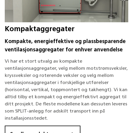
Kompaktaggregater
Kompakte, energieffektive og plassbesparende
ventilasjonsaggregater for enhver anvendelse
Vi har et stort utvalg av kompakte
ventilasjonsaggregater, velg mellom motstrømsveksler,
kryssveksler og roterende veksler og velg mellom
ventilasjonsaggregater i forskjellige utførelser
(horisontal, vertikal, toppmontert og takhengt). Vi kan
alltid tilby et kompakt og energieffektivt aggregat til
ditt prosjekt. De fleste modellene kan dessuten leveres
som SPLIT-anlegg for adskilt transport inn på
installasjonsstedet.