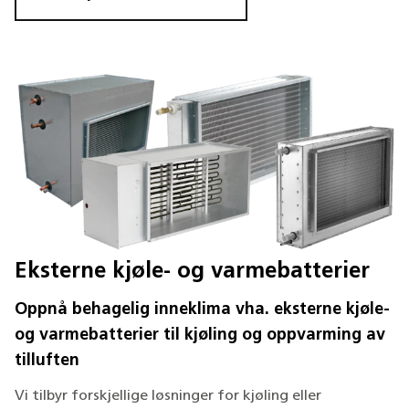
Eksterne kjøle- og varmebatterier
Oppnå behagelig inneklima vha. eksterne kjøle-
og varmebatterier til kjøling og oppvarming av
tilluften
Vi tilbyr forskjellige løsninger for kjøling eller