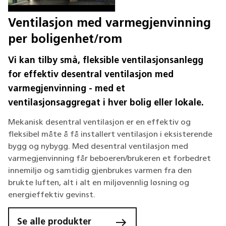
Ventilasjon med varmegjenvinning
per boligenhet/rom
Vi kan tilby små, fleksible ventilasjonsanlegg
for effektiv desentral ventilasjon med
varmegjenvinning - med et
ventilasjonsaggregat i hver bolig eller lokale.
Mekanisk desentral ventilasjon er en effektiv og
fleksibel måte å få installert ventilasjon i eksisterende
bygg og nybygg. Med desentral ventilasjon med
varmegjenvinning får beboeren/brukeren et forbedret
innemiljø og samtidig gjenbrukes varmen fra den
brukte luften, alt i alt en miljøvennlig løsning og
energieffektiv gevinst.
Se alle produkter