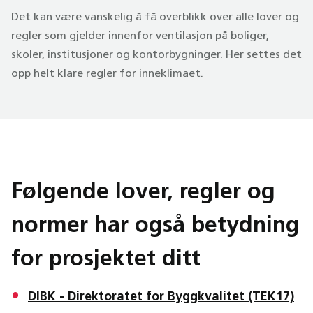
Det kan være vanskelig å få overblikk over alle lover og
regler som gjelder innenfor ventilasjon på boliger,
skoler, institusjoner og kontorbygninger. Her settes det
opp helt klare regler for inneklimaet.
Følgende lover, regler og
normer har også betydning
for prosjektet ditt
DIBK - Direktoratet for Byggkvalitet (TEK17)