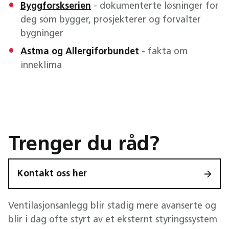
Byggforskserien
- dokumenterte løsninger for
deg som bygger, prosjekterer og forvalter
bygninger
Astma og Allergiforbundet
- fakta om
inneklima
Trenger du råd?
Kontakt oss her
Ventilasjonsanlegg blir stadig mere avanserte og
blir i dag ofte styrt av et eksternt styringssystem