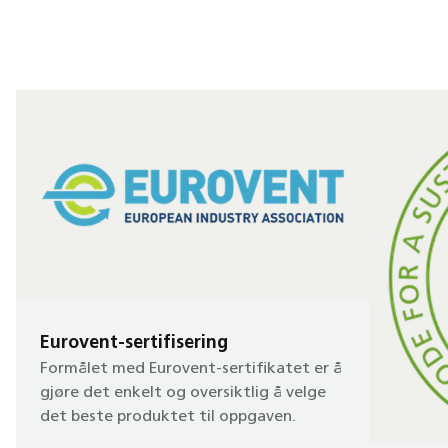
Eurovent-sertifisering
Formålet med Eurovent-sertifikatet er å
gjøre det enkelt og oversiktlig å velge
det beste produktet til oppgaven.