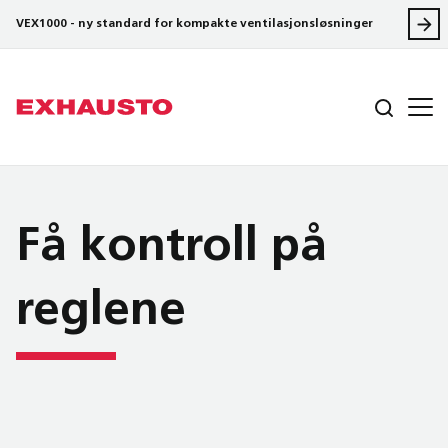
VEX1000 - ny standard for kompakte ventilasjonsløsninger
Få kontroll på
reglene