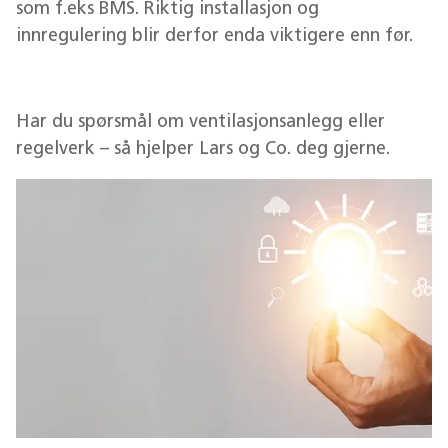
som f.eks BMS. Riktig installasjon og
innregulering blir derfor enda viktigere enn før.
Har du spørsmål om ventilasjonsanlegg eller
regelverk – så hjelper Lars og Co. deg gjerne.