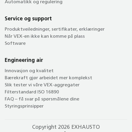
Automatikk og regulering
Service og support
Produktveiledninger, sertifikater, erklæringer
Når VEX-en ikke kan komme på plass
Software
Engineering air
Innovasjon og kvalitet
Bærekraft gjør arbeidet mer komplekst
Slik tester vi våre VEX-aggregater
Filterstandard ISO 16890
FAQ – få svar på spørsmålene dine
Styringsprinsipper
Copyright 2026 EXHAUSTO