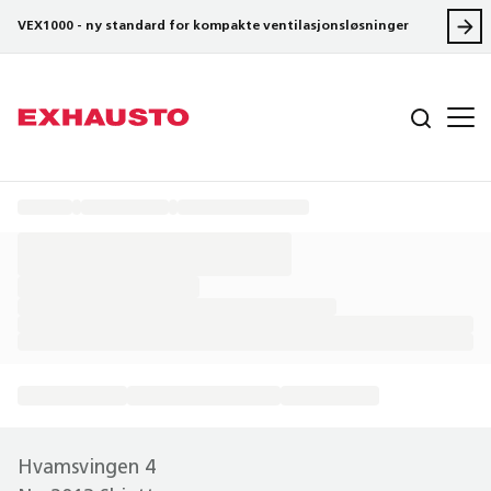
VEX1000 - ny standard for kompakte ventilasjonsløsninger
Hvamsvingen 4