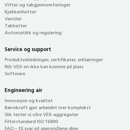
Vifter og takgjennomføringer
Kjøkkenhetter
Ventiler
Takhatter
Automatikk og regulering
Service og support
Produktveiledninger, sertifikater, erklæringer
Når VEX-en ikke kan komme på plass
Software
Engineering air
Innovasjon og kvalitet
Bærekraft gjør arbeidet mer komplekst
Slik tester vi våre VEX-aggregater
Filterstandard ISO 16890
FAQ – få svar på spørsmålene dine