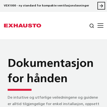
VEX1000 - ny standard for kompakte ventilasjonsløsninger
Dokumentasjon
for hånden
De intuitive og utførlige veiledningene og guidene
er alltid tilgjengelige for enkel installasjon, oppsett