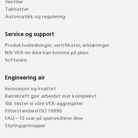
Ventiler
Takhatter
Automatikk og regulering
Service og support
Produktveiledninger, sertifikater, erklæringer
Når VEX-en ikke kan komme på plass
Software
Engineering air
Innovasjon og kvalitet
Bærekraft gjør arbeidet mer komplekst
Slik tester vi våre VEX-aggregater
Filterstandard ISO 16890
FAQ – få svar på spørsmålene dine
Styringsprinsipper