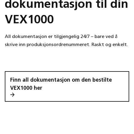
dokumentasjon til din
VEX1000
All dokumentasjon er tilgjengelig 24/7 – bare ved å
skrive inn produksjonsordrenummeret. Raskt og enkelt.
Finn all dokumentasjon om den bestilte
VEX1000 her