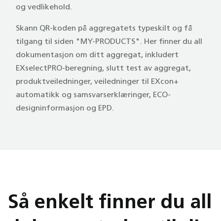
og vedlikehold.
Skann QR-koden på aggregatets typeskilt og få
tilgang til siden "MY-PRODUCTS". Her finner du all
dokumentasjon om ditt aggregat, inkludert
EXselectPRO-beregning, slutt test av aggregat,
produktveiledninger, veiledninger til EXcon+
automatikk og samsvarserklæringer, ECO-
designinformasjon og EPD.
Så enkelt finner du all