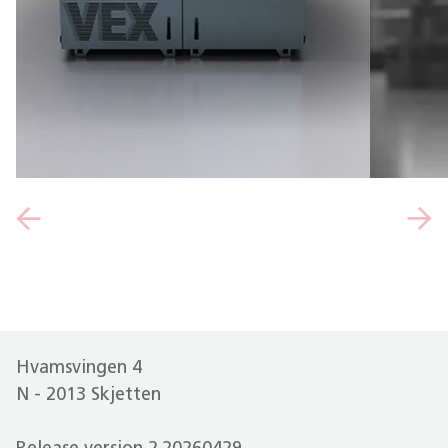
Hvamsvingen 4
N - 2013 Skjetten