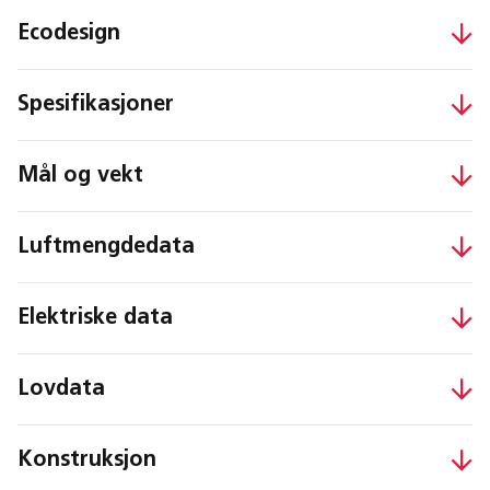
Ecodesign
Spesifikasjoner
Mål og vekt
Luftmengdedata
Elektriske data
Lovdata
Konstruksjon