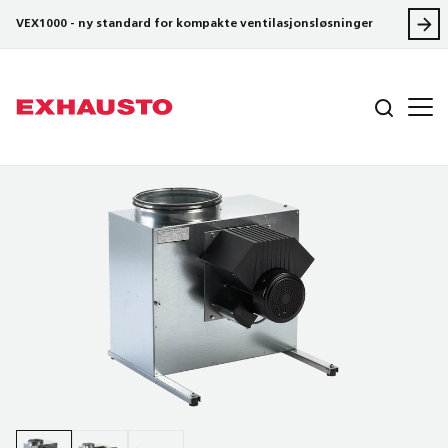
VEX1000 - ny standard for kompakte ventilasjonsløsninger