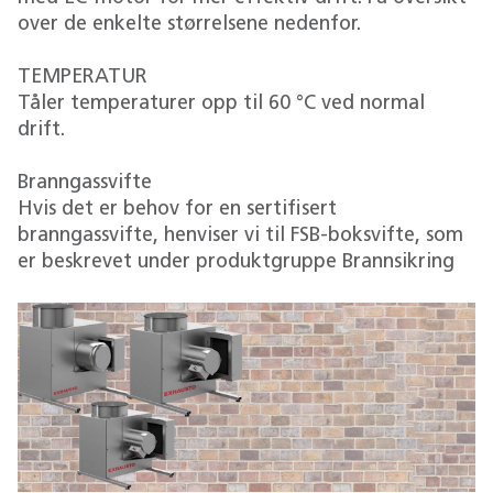
over de enkelte størrelsene nedenfor.
TEMPERATUR
Tåler temperaturer opp til 60 °C ved normal
drift.
Branngassvifte
Hvis det er behov for en sertifisert
branngassvifte, henviser vi til FSB-boksvifte, som
er beskrevet under produktgruppe Brannsikring