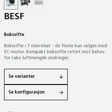
BESF
Boksvifte
Boksvifte i 7 størrelser - de fleste kan velges med
EC-motor. Kompakt boksvifte rettet mot behov
for rake luftmengde endringer.
Se varianter
Se konfigurasjon