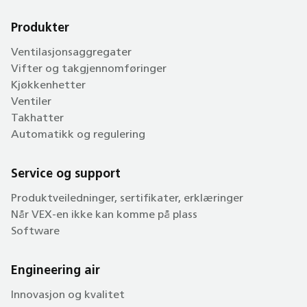
Produkter
Ventilasjonsaggregater
Vifter og takgjennomføringer
Kjøkkenhetter
Ventiler
Takhatter
Automatikk og regulering
Service og support
Produktveiledninger, sertifikater, erklæringer
Når VEX-en ikke kan komme på plass
Software
Engineering air
Innovasjon og kvalitet