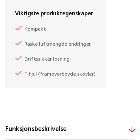
Viktigste produktegenskaper
Kompakt
Raske luftmengde endringer
Driftssikker løsning
F-hjul (framoverbøyde skovler)
Funksjonsbeskrivelse