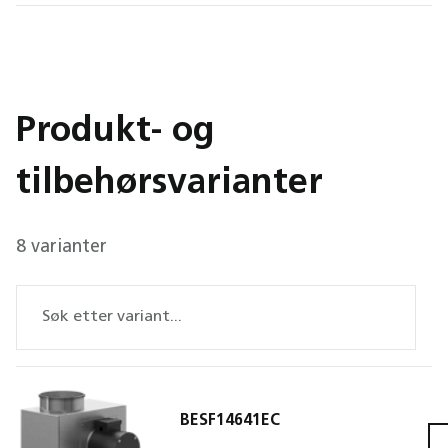
Produkt- og
tilbehørsvarianter
8 varianter
BESF14641EC